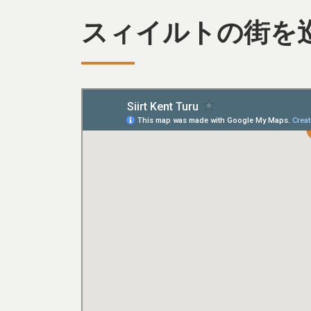
スィイルトの街を