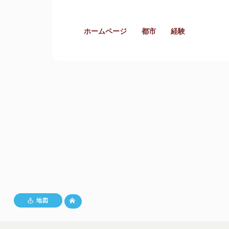
ホームページ
都市
経験
地図