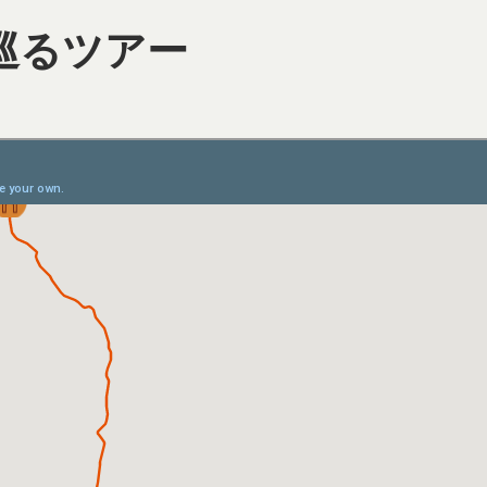
巡るツアー